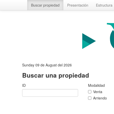
Buscar propiedad
Presentación
Estructura
Sunday 09 de August del 2026
Buscar una propiedad
ID
Modalidad
Venta
Arriendo