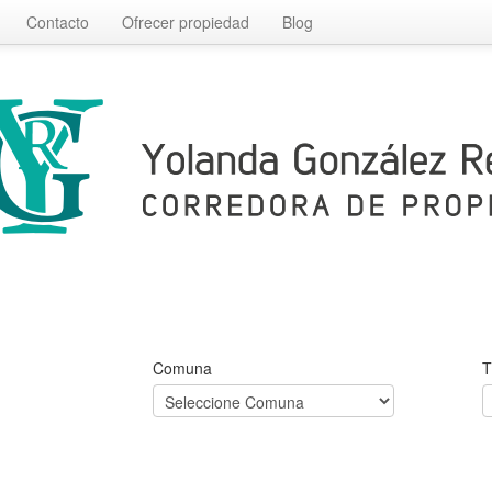
Contacto
Ofrecer propiedad
Blog
Comuna
T