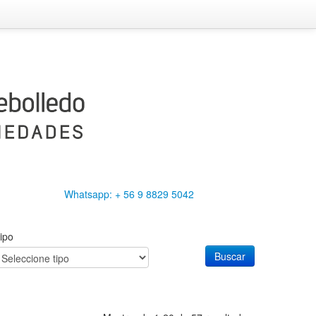
Whatsapp: + 56 9 8829 5042
ipo
Buscar