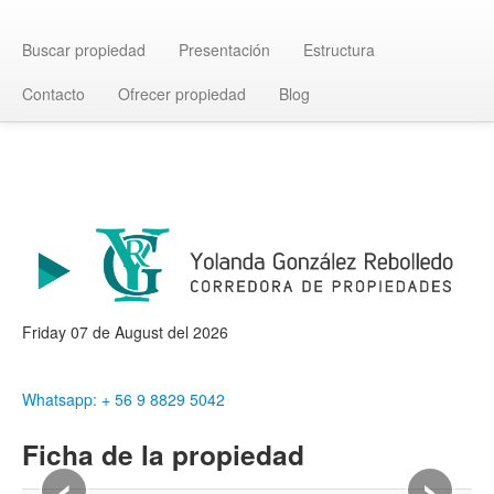
Buscar propiedad
Presentación
Estructura
Contacto
Ofrecer propiedad
Blog
Friday 07 de August del 2026
Whatsapp: + 56 9 8829 5042
Ficha de la propiedad
‹
›