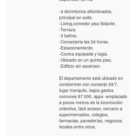
-4 dormitorios alfombrados,
principal en suite.
-Living,comedor piso flotante.
-Terraza.
-3 baños.
-Conserjeria las 24 horas.
-Estacionamiento.
-Cocina equipada y logia.
-Ubicado en un quinto piso.
-Edificio sin ascensor.
El departamento está ubicado en
condominio con conserje 24/7,
lugar tranquilo, bajos gastos
comunes 87.000. appx- emplazado
a pocos metros de la locomoción
colectiva, fácil acceso, cercano a
supermercados, colegios,
farmacias, panaderías, negocios
locales entre otros.