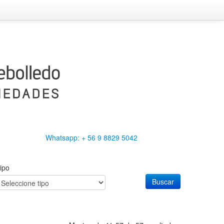
Whatsapp: + 56 9 8829 5042
ipo
Buscar