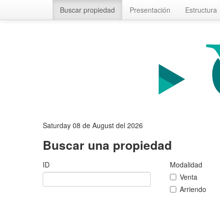
Buscar propiedad
Presentación
Estructura
Saturday 08 de August del 2026
Buscar una propiedad
ID
Modalidad
Venta
Arriendo