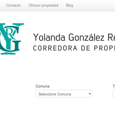
Contacto
Ofrecer propiedad
Blog
Comuna
T