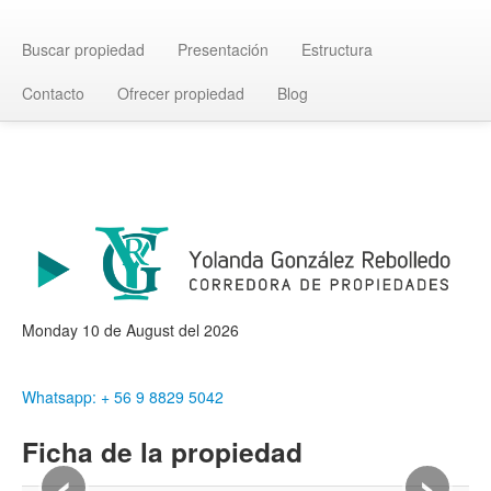
Buscar propiedad
Presentación
Estructura
Contacto
Ofrecer propiedad
Blog
Monday 10 de August del 2026
Whatsapp: + 56 9 8829 5042
Ficha de la propiedad
‹
›