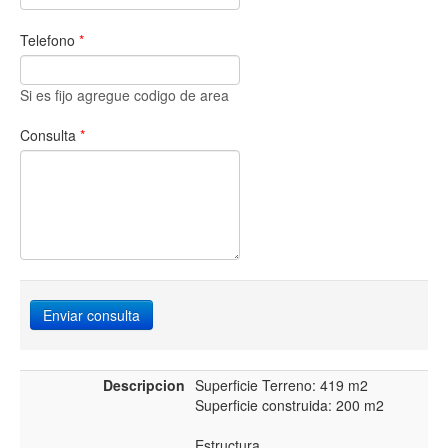
Telefono
*
Si es fijo agregue codigo de area
Consulta
*
Enviar consulta
Descripcion
Superficie Terreno: 419 m2
Superficie construida: 200 m2
Estructura