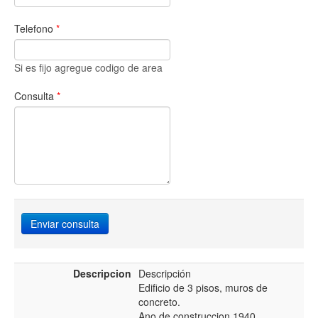
Telefono
*
Si es fijo agregue codigo de area
Consulta
*
Enviar consulta
Descripcion
Descripción
Edificio de 3 pisos, muros de
concreto.
Ano de construccion 1940