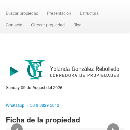
Buscar propiedad
Presentación
Estructura
Contacto
Ofrecer propiedad
Blog
Sunday 09 de August del 2026
Whatsapp: + 56 9 8829 5042
Ficha de la propiedad
‹
›