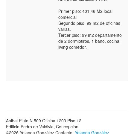
Primer piso: 401,46 M2 local
comercial
Segundo piso: 99 m2 de oficinas
varias.
Tercer piso: 99 m2 departamento
de 2 dormiotiros, 1 baño, cocina,
living comedor.
Anibal Pinto N 509 Oficina 1203 Piso 12
Edificio Pedro de Valdivia, Concepcion
©2026 Yolanda González Contacto:
Yolanda González