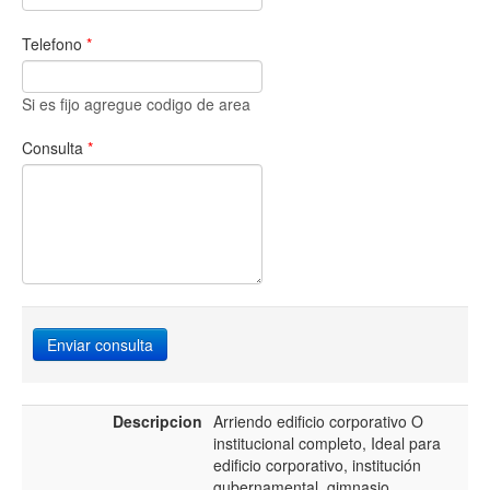
Telefono
*
Si es fijo agregue codigo de area
Consulta
*
Enviar consulta
Descripcion
Arriendo edificio corporativo O
institucional completo, Ideal para
edificio corporativo, institución
gubernamental, gimnasio,