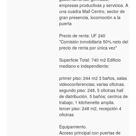
empresas productivas y servicios. A
una cuadra Mall Centro, sector de
gran presencia, locomoción a la
puerta
Precio de renta: UF 240
*Comisión inmobiliaria 50% neto del
precio de renta por única vez*
Superficie Total: 740 m2 Edificio
mediano e independiente:
primer piso: 244 m2 3 baños, salas
videoconferencias; varias oficinas.
segundo piso: 248, 5 oficinas hall
de distribución. 5 baños; centros de
trabajo; 1 kitchenette amplia.
tercer piso: 248 m2, recepción 4
oficinas
Equipamiento.
Acceso principal con puertas de