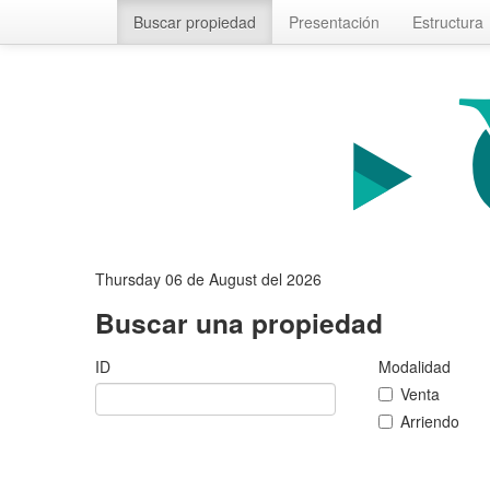
Buscar propiedad
Presentación
Estructura
Thursday 06 de August del 2026
Buscar una propiedad
ID
Modalidad
Venta
Arriendo