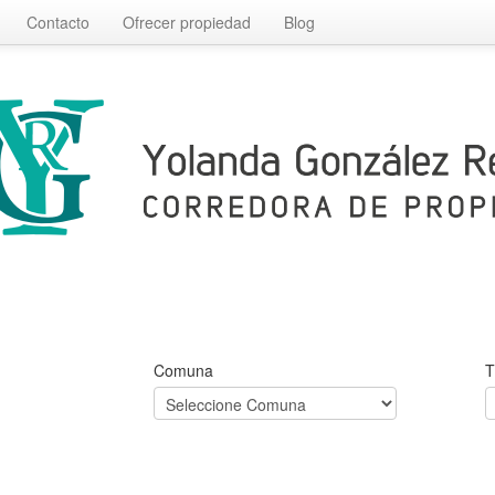
Contacto
Ofrecer propiedad
Blog
Comuna
T