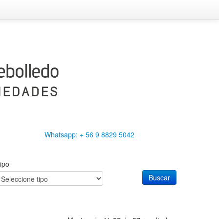
Whatsapp: + 56 9 8829 5042
ipo
Buscar