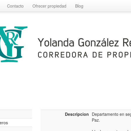
Contacto
Ofrecer propiedad
Blog
Descripcion
Departamento en seg
Paz.
eros