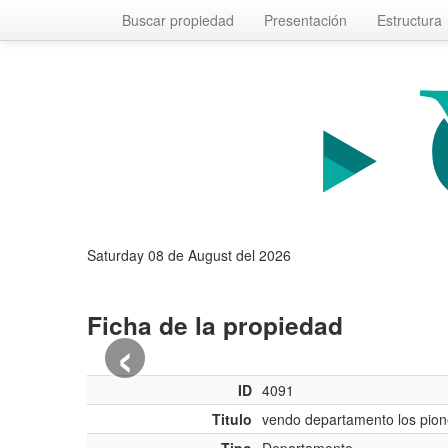
Buscar propiedad
Presentación
Estructura
Saturday 08 de August del 2026
Ficha de la propiedad
‹
ID
4091
Titulo
vendo departamento los pion