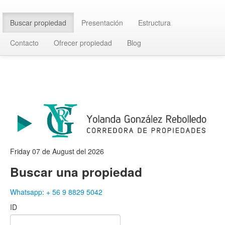
Buscar propiedad
Presentación
Estructura
Contacto
Ofrecer propiedad
Blog
Friday 07 de August del 2026
Buscar una propiedad
Whatsapp: + 56 9 8829 5042
ID