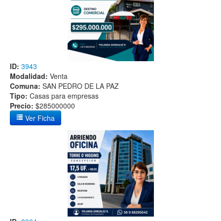
ID:
3943
Modalidad:
Venta
Comuna:
SAN PEDRO DE LA PAZ
Tipo:
Casas para empresas
Precio:
$285000000
Ver Ficha