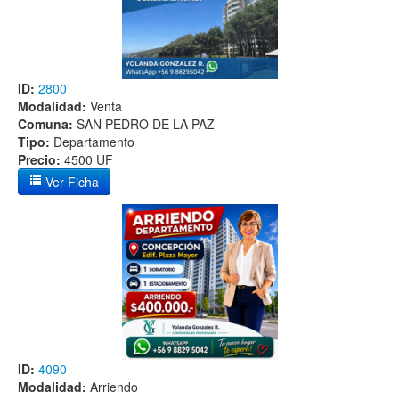
ID:
2800
Modalidad:
Venta
Comuna:
SAN PEDRO DE LA PAZ
Tipo:
Departamento
Precio:
4500 UF
Ver Ficha
ID:
4090
Modalidad:
Arriendo