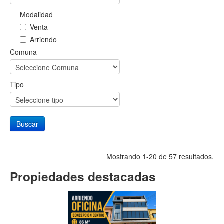
Modalidad
Venta
Arriendo
Comuna
Tipo
Buscar
Mostrando 1-20 de 57 resultados.
Propiedades destacadas